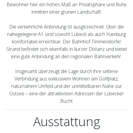
Bewohner hier ein hohes Maß an Privatsphäre und Ruhe
inmitten einer grünen Landschaft.
Die verkehrliche Anbindung ist ausgezeichnet. Über die
nahegelegene A1 sind sowohl Lübeck als auch Hamburg
komfortabel erreichbar. Der Bahnhof Timmendorfer
Strand befindet sich ebenfalls in kurzer Distanz und bietet
eine gute Anbindung an den regionalen Bahnverkehr.
Insgesamt überzeugt die Lage durch ihre seltene
Verbindung aus exklusivem Wohnen am Golfplatz,
naturnahem Umfeld und der unmittelbaren Nähe zur
Ostsee – eine der attraktivsten Adressen der Lübecker
Bucht
Ausstattung