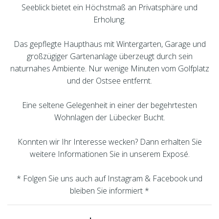
Seeblick bietet ein Höchstmaß an Privatsphäre und
Erholung.
Das gepflegte Haupthaus mit Wintergarten, Garage und
großzügiger Gartenanlage überzeugt durch sein
naturnahes Ambiente. Nur wenige Minuten vom Golfplatz
und der Ostsee entfernt.
Eine seltene Gelegenheit in einer der begehrtesten
Wohnlagen der Lübecker Bucht.
Konnten wir Ihr Interesse wecken? Dann erhalten Sie
weitere Informationen Sie in unserem Exposé.
* Folgen Sie uns auch auf Instagram & Facebook und
bleiben Sie informiert *