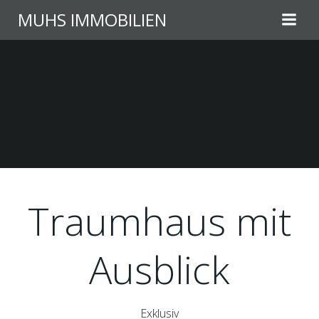
Zum
MUHS IMMOBILIEN
Inhalt
springen
Traumhaus mit
Ausblick
Exklusiv