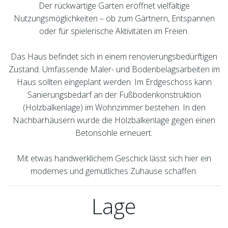
Der rückwärtige Garten eröffnet vielfältige
Nutzungsmöglichkeiten – ob zum Gärtnern, Entspannen
oder für spielerische Aktivitäten im Freien.
Das Haus befindet sich in einem renovierungsbedürftigen
Zustand. Umfassende Maler- und Bodenbelagsarbeiten im
Haus sollten eingeplant werden. Im Erdgeschoss kann
Sanierungsbedarf an der Fußbodenkonstruktion
(Holzbalkenlage) im Wohnzimmer bestehen. In den
Nachbarhäusern wurde die Holzbalkenlage gegen einen
Betonsohle erneuert.
Mit etwas handwerklichem Geschick lässt sich hier ein
modernes und gemütliches Zuhause schaffen.
Lage