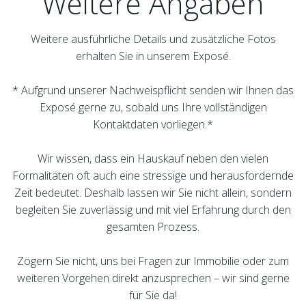
Weitere Angaben
Weitere ausführliche Details und zusätzliche Fotos
erhalten Sie in unserem Exposé.
* Aufgrund unserer Nachweispflicht senden wir Ihnen das
Exposé gerne zu, sobald uns Ihre vollständigen
Kontaktdaten vorliegen.*
Wir wissen, dass ein Hauskauf neben den vielen
Formalitäten oft auch eine stressige und herausfordernde
Zeit bedeutet. Deshalb lassen wir Sie nicht allein, sondern
begleiten Sie zuverlässig und mit viel Erfahrung durch den
gesamten Prozess.
Zögern Sie nicht, uns bei Fragen zur Immobilie oder zum
weiteren Vorgehen direkt anzusprechen – wir sind gerne
für Sie da!