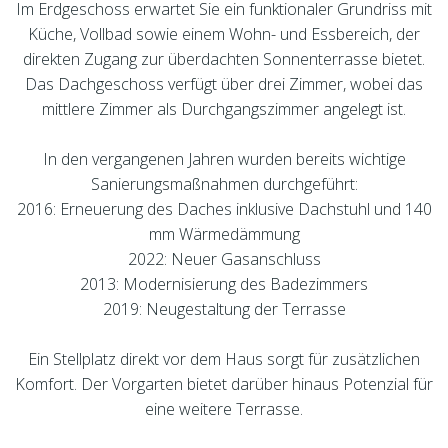
Im Erdgeschoss erwartet Sie ein funktionaler Grundriss mit
Küche, Vollbad sowie einem Wohn- und Essbereich, der
direkten Zugang zur überdachten Sonnenterrasse bietet.
Das Dachgeschoss verfügt über drei Zimmer, wobei das
mittlere Zimmer als Durchgangszimmer angelegt ist.
In den vergangenen Jahren wurden bereits wichtige
Sanierungsmaßnahmen durchgeführt:
2016: Erneuerung des Daches inklusive Dachstuhl und 140
mm Wärmedämmung
2022: Neuer Gasanschluss
2013: Modernisierung des Badezimmers
2019: Neugestaltung der Terrasse
Ein Stellplatz direkt vor dem Haus sorgt für zusätzlichen
Komfort. Der Vorgarten bietet darüber hinaus Potenzial für
eine weitere Terrasse.