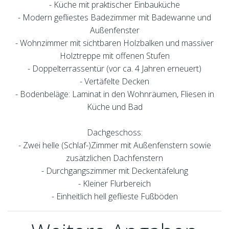
- Küche mit praktischer Einbauküche
- Modern gefliestes Badezimmer mit Badewanne und
Außenfenster
- Wohnzimmer mit sichtbaren Holzbalken und massiver
Holztreppe mit offenen Stufen
- Doppelterrassentür (vor ca. 4 Jahren erneuert)
- Vertäfelte Decken
- Bodenbeläge: Laminat in den Wohnräumen, Fliesen in
Küche und Bad
Dachgeschoss:
- Zwei helle (Schlaf-)Zimmer mit Außenfenstern sowie
zusätzlichen Dachfenstern
- Durchgangszimmer mit Deckentäfelung
- Kleiner Flurbereich
- Einheitlich hell geflieste Fußböden