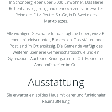
In Schönberg leben über 5.000 Einwohner. Das kleine
Reihenhaus liegt ruhig und dennoch zentral in zweiter
Reihe der Fritz-Reuter-Straße, in Fußweite des
Marktplatzes.
Alle wichtigen Geschäfte für das tägliche Leben, wie z.B.
Lebensmitteldiscounter, Bäckereien, Gaststätten oder
Post, sind im Ort ansässig. Die Gemeinde verfügt des
Weiteren über eine Gemeinschaftsschule und ein
Gymnasium. Auch sind Kindergärten im Ort. Es sind alle
Annehmlichkeiten im Ort.
Ausstattung
Sie erwartet ein solides Haus mit klarer und funktionaler
Raumaufteilung.