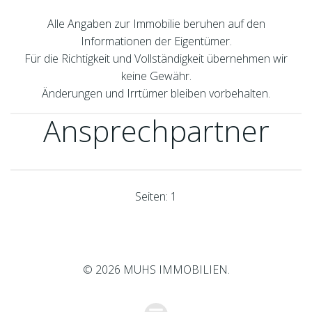
Alle Angaben zur Immobilie beruhen auf den
Informationen der Eigentümer.
Für die Richtigkeit und Vollständigkeit übernehmen wir
keine Gewähr.
Änderungen und Irrtümer bleiben vorbehalten.
Ansprechpartner
Seite
Seiten:
1
© 2026 MUHS IMMOBILIEN.