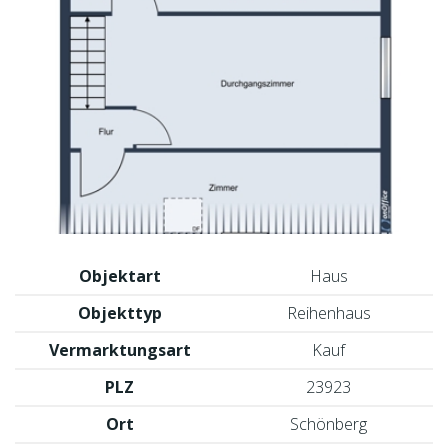
Objektart
Haus
Objekttyp
Reihenhaus
Vermarktungsart
Kauf
PLZ
23923
Ort
Schönberg